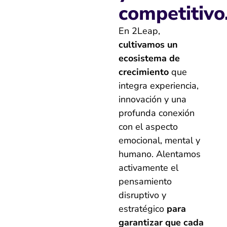
competitivo
En 2Leap,
cultivamos un
ecosistema de
crecimiento
que
integra experiencia,
innovación y una
profunda conexión
con el aspecto
emocional, mental y
humano. Alentamos
activamente el
pensamiento
disruptivo y
estratégico
para
garantizar que cada