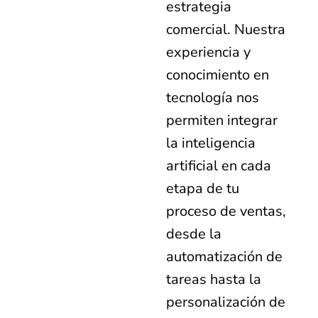
estrategia
comercial. Nuestra
experiencia y
conocimiento en
tecnología nos
permiten integrar
la inteligencia
artificial en cada
etapa de tu
proceso de ventas,
desde la
automatización de
tareas hasta la
personalización de