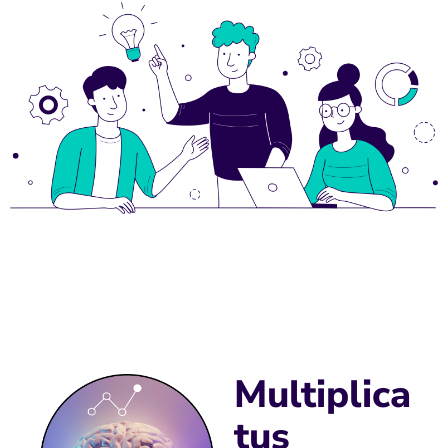
Multiplica
tus