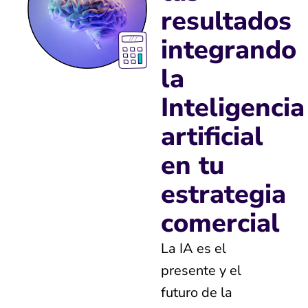
resultados
integrando
la
Inteligencia
artificial
en tu
estrategia
comercial
La IA es el
presente y el
futuro de la