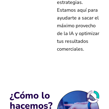
estrategias.
Estamos aquí para
ayudarte a sacar el
máximo provecho
de la IA y optimizar
tus resultados
comerciales.
¿Cómo lo
hacemos?