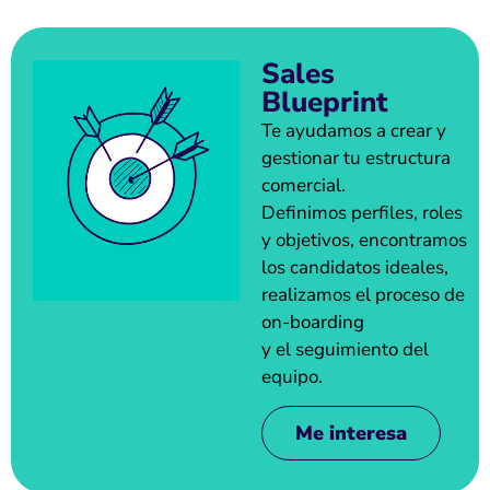
Sales
Blueprint
Te ayudamos a crear y
gestionar tu estructura
comercial.
Definimos perfiles, roles
y objetivos, encontramos
los candidatos ideales,
realizamos el proceso de
on-boarding
y el seguimiento del
equipo.
Me interesa