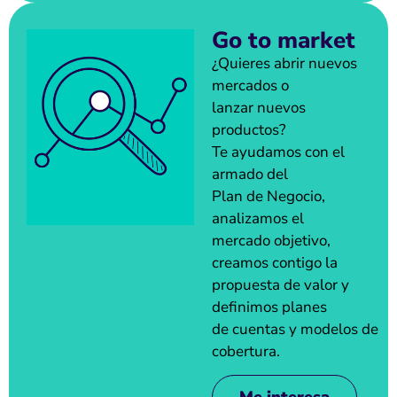
Go to market
¿Quieres abrir nuevos
mercados o
lanzar nuevos
productos?
Te ayudamos con el
armado del
Plan de Negocio,
analizamos el
mercado objetivo,
creamos contigo la
propuesta de valor y
definimos planes
de cuentas y modelos de
cobertura.