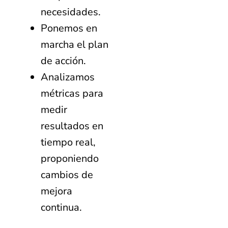
necesidades.
Ponemos en
marcha el plan
de acción.
Analizamos
métricas para
medir
resultados en
tiempo real,
proponiendo
cambios de
mejora
continua.