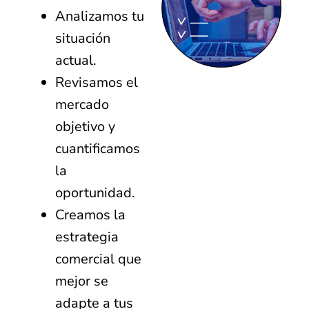
Analizamos tu
situación
actual.
Revisamos el
mercado
objetivo y
cuantificamos
la
oportunidad.
Creamos la
estrategia
comercial que
mejor se
adapte a tus