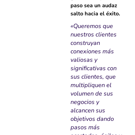
paso sea un audaz
salto hacia el éxito.
«Queremos que
nuestros clientes
construyan
conexiones más
valiosas y
significativas con
sus clientes, que
multipliquen el
volumen de sus
negocios y
alcancen sus
objetivos dando
pasos más