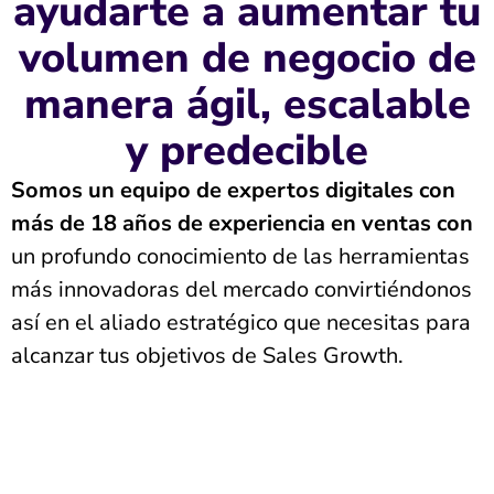
ayudarte a aumentar tu
volumen de negocio de
manera ágil, escalable
y predecible
Somos un equipo de expertos digitales con
más de 18 años de experiencia en ventas con
un profundo conocimiento de las herramientas
más innovadoras del mercado convirtiéndonos
así en el aliado estratégico que necesitas para
alcanzar tus objetivos de Sales Growth.