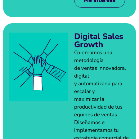
Me interesa
Digital Sales
Growth
Co-creamos una
metodología
de ventas innovadora,
digital
y automatizada para
escalar y
maximizar la
productividad de tus
equipos de ventas.
Diseñamos e
implementamos tu
estrategia comercial de