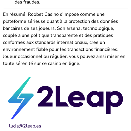
des fraudes.
En résumé, Roobet Casino s’impose comme une
plateforme sérieuse quant à la protection des données
bancaires de ses joueurs. Son arsenal technologique,
couplé à une politique transparente et des pratiques
conformes aux standards internationaux, crée un
environnement fiable pour les transactions financières.
Joueur occasionnel ou régulier, vous pouvez ainsi miser en
toute sérénité sur ce casino en ligne.
lucia@2leap.es