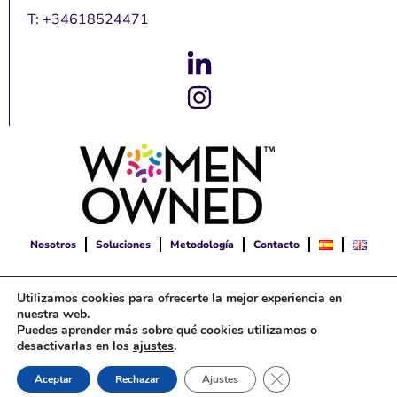
T: +34618524471
Nosotros
Soluciones
Metodología
Contacto
© 2023 2Leap – All Rights Reserved. –
Aviso Legal
|
Política de privacidad
|
Utilizamos cookies para ofrecerte la mejor experiencia en
Política de cookies
|
Declaración de accesibilidad
nuestra web.
Puedes aprender más sobre qué cookies utilizamos o
desactivarlas en los
ajustes
.
Cerrar el banner de 
Aceptar
Rechazar
Ajustes