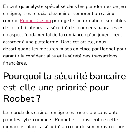
En tant qu’analyste spécialisé dans les plateformes de jeu
en ligne, il est crucial d’examiner comment un casino
comme
Roobet Casino
protège les informations sensibles
de ses utilisateurs. La sécurité des données bancaires est
un aspect fondamental de la confiance qu’un joueur peut
accorder à une plateforme. Dans cet article, nous
décortiquons les mesures mises en place par Roobet pour
garantir la confidentialité et la sûreté des transactions
financières.
Pourquoi la sécurité bancaire
est-elle une priorité pour
Roobet ?
Le monde des casinos en ligne est une cible constante
pour les cybercriminels. Roobet est conscient de cette
menace et place la sécurité au cœur de son infrastructure.