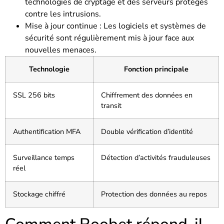
technologies de cryptage et des serveurs protégés
contre les intrusions.
Mise à jour continue : Les logiciels et systèmes de
sécurité sont régulièrement mis à jour face aux
nouvelles menaces.
Technologie
Fonction principale
SSL 256 bits
Chiffrement des données en
transit
Authentification MFA
Double vérification d’identité
Surveillance temps
Détection d’activités frauduleuses
réel
Stockage chiffré
Protection des données au repos