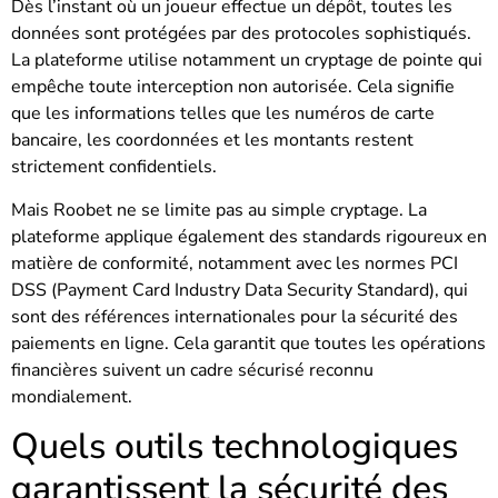
Dès l’instant où un joueur effectue un dépôt, toutes les
données sont protégées par des protocoles sophistiqués.
La plateforme utilise notamment un cryptage de pointe qui
empêche toute interception non autorisée. Cela signifie
que les informations telles que les numéros de carte
bancaire, les coordonnées et les montants restent
strictement confidentiels.
Mais Roobet ne se limite pas au simple cryptage. La
plateforme applique également des standards rigoureux en
matière de conformité, notamment avec les normes PCI
DSS (Payment Card Industry Data Security Standard), qui
sont des références internationales pour la sécurité des
paiements en ligne. Cela garantit que toutes les opérations
financières suivent un cadre sécurisé reconnu
mondialement.
Quels outils technologiques
garantissent la sécurité des