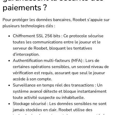
paiements ?
Pour protéger les données bancaires, Roobet s’appuie sur
plusieurs technologies clés :
Chiffrement SSL 256 bits : Ce protocole sécurise
toutes les communications entre le joueur et le
serveur de Roobet, bloquant les tentatives
d’interception.
Authentification multi-facteurs (MFA) : Lors de
certaines opérations sensibles, un second niveau de
vérification est requis, assurant que seul le joueur
accède à son compte.
Surveillance en temps réel des transactions : Un
système avancé détecte et bloque instantanément
toute activité suspecte ou inhabituelle.
Stockage sécurisé : Les données sensibles ne sont
jamais stockées en clair. Roobet utilise des