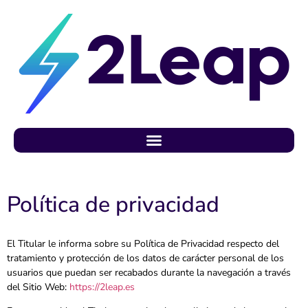
Política de privacidad
El Titular le informa sobre su Política de Privacidad respecto del
tratamiento y protección de los datos de carácter personal de los
usuarios que puedan ser recabados durante la navegación a través
del Sitio Web:
https://2leap.es