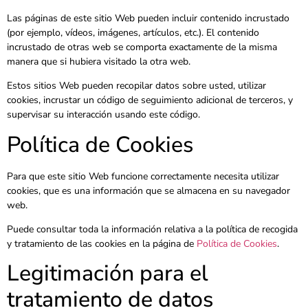
Las páginas de este sitio Web pueden incluir contenido incrustado
(por ejemplo, vídeos, imágenes, artículos, etc.). El contenido
incrustado de otras web se comporta exactamente de la misma
manera que si hubiera visitado la otra web.
Estos sitios Web pueden recopilar datos sobre usted, utilizar
cookies, incrustar un código de seguimiento adicional de terceros, y
supervisar su interacción usando este código.
Política de Cookies
Para que este sitio Web funcione correctamente necesita utilizar
cookies, que es una información que se almacena en su navegador
web.
Puede consultar toda la información relativa a la política de recogida
y tratamiento de las cookies en la página de
Política de Cookies
.
Legitimación para el
tratamiento de datos