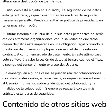
alteración o destrucción de los mismos.
El sitio Web está alojado en: GoDaddy. La seguridad de los datos
está garantizada, ya que toman todas las medidas de seguridad
necesarias para ello. Puede consultar su política de privacidad para
tener más información.
El Titular informa al Usuario de que sus datos personales no serán
cedidos a terceras organizaciones, con la salvedad de que dicha
cesión de datos esté amparada en una obligación legal o cuando la
prestación de un servicio implique la necesidad de una relación
contractual con un encargado de tratamiento. En este último caso,
solo se llevará a cabo la cesión de datos al tercero cuando el Titular
disponga del consentimiento expreso del Usuario.
Sin embargo, en algunos casos se pueden realizar colaboraciones
con otros profesionales, en esos casos, se requerirá consentimiento
al Usuario informando sobre la identidad del colaborador y la
finalidad de la colaboración. Siempre se realizará con los más
estrictos estándares de seguridad.
Contenido de otros sitios web