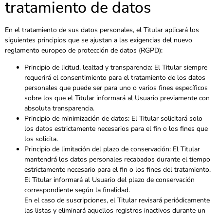
tratamiento de datos
En el tratamiento de sus datos personales, el Titular aplicará los
siguientes principios que se ajustan a las exigencias del nuevo
reglamento europeo de protección de datos (RGPD):
Principio de licitud, lealtad y transparencia: El Titular siempre
requerirá el consentimiento para el tratamiento de los datos
personales que puede ser para uno o varios fines específicos
sobre los que el Titular informará al Usuario previamente con
absoluta transparencia.
Principio de minimización de datos: El Titular solicitará solo
los datos estrictamente necesarios para el fin o los fines que
los solicita.
Principio de limitación del plazo de conservación: El Titular
mantendrá los datos personales recabados durante el tiempo
estrictamente necesario para el fin o los fines del tratamiento.
El Titular informará al Usuario del plazo de conservación
correspondiente según la finalidad.
En el caso de suscripciones, el Titular revisará periódicamente
las listas y eliminará aquellos registros inactivos durante un