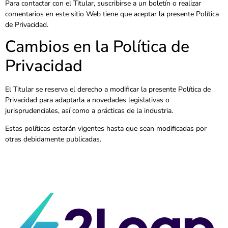
Para contactar con el Titular, suscribirse a un boletín o realizar
comentarios en este sitio Web tiene que aceptar la presente Política
de Privacidad.
Cambios en la Política de
Privacidad
El Titular se reserva el derecho a modificar la presente Política de
Privacidad para adaptarla a novedades legislativas o
jurisprudenciales, así como a prácticas de la industria.
Estas políticas estarán vigentes hasta que sean modificadas por
otras debidamente publicadas.