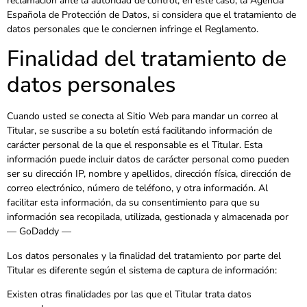
reclamación ante la autoridad de control, en este caso, la Agencia
Española de Protección de Datos, si considera que el tratamiento de
datos personales que le conciernen infringe el Reglamento.
Finalidad del tratamiento de
datos personales
Cuando usted se conecta al Sitio Web para mandar un correo al
Titular, se suscribe a su boletín está facilitando información de
carácter personal de la que el responsable es el Titular. Esta
información puede incluir datos de carácter personal como pueden
ser su dirección IP, nombre y apellidos, dirección física, dirección de
correo electrónico, número de teléfono, y otra información. Al
facilitar esta información, da su consentimiento para que su
información sea recopilada, utilizada, gestionada y almacenada por
— GoDaddy —
Los datos personales y la finalidad del tratamiento por parte del
Titular es diferente según el sistema de captura de información:
Existen otras finalidades por las que el Titular trata datos