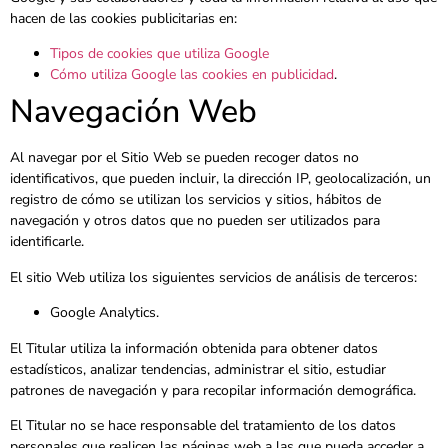
hacen de las cookies publicitarias en:
Tipos de cookies que utiliza Google
Cómo utiliza Google las cookies en publicidad
.
Navegación Web
Al navegar por el Sitio Web se pueden recoger datos no
identificativos, que pueden incluir, la dirección IP, geolocalización, un
registro de cómo se utilizan los servicios y sitios, hábitos de
navegación y otros datos que no pueden ser utilizados para
identificarle.
El sitio Web utiliza los siguientes servicios de análisis de terceros:
Google Analytics.
El Titular utiliza la información obtenida para obtener datos
estadísticos, analizar tendencias, administrar el sitio, estudiar
patrones de navegación y para recopilar información demográfica.
El Titular no se hace responsable del tratamiento de los datos
personales que realicen las páginas web a las que pueda acceder a