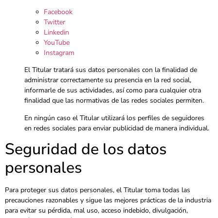
Facebook
Twitter
Linkedin
YouTube
Instagram
El Titular tratará sus datos personales con la finalidad de
administrar correctamente su presencia en la red social,
informarle de sus actividades, así como para cualquier otra
finalidad que las normativas de las redes sociales permiten.
En ningún caso el Titular utilizará los perfiles de seguidores
en redes sociales para enviar publicidad de manera individual.
Seguridad de los datos
personales
Para proteger sus datos personales, el Titular toma todas las
precauciones razonables y sigue las mejores prácticas de la industria
para evitar su pérdida, mal uso, acceso indebido, divulgación,