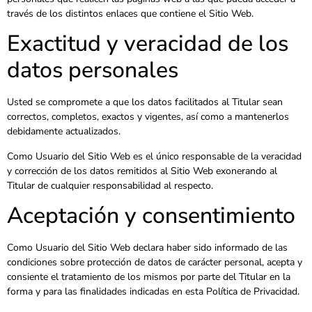
través de los distintos enlaces que contiene el Sitio Web.
Exactitud y veracidad de los
datos personales
Usted se compromete a que los datos facilitados al Titular sean
correctos, completos, exactos y vigentes, así como a mantenerlos
debidamente actualizados.
Como Usuario del Sitio Web es el único responsable de la veracidad
y corrección de los datos remitidos al Sitio Web exonerando al
Titular de cualquier responsabilidad al respecto.
Aceptación y consentimiento
Como Usuario del Sitio Web declara haber sido informado de las
condiciones sobre protección de datos de carácter personal, acepta y
consiente el tratamiento de los mismos por parte del Titular en la
forma y para las finalidades indicadas en esta Política de Privacidad.