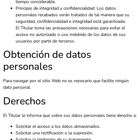
tiempo considerable.
Principio de integridad y confidencialidad: Los datos
personales recabados serán tratados de tal manera que su
seguridad, confidencialidad e integridad está garantizada.
El Titular toma las precauciones necesarias para evitar el
acceso no autorizado o uso indebido de los datos de sus
usuarios por parte de terceros.
Obtención de datos
personales
Para navegar por el sitio Web no es necesario que facilite ningún
dato personal.
Derechos
El Titular le informa que sobre sus datos personales tiene derecho a:
Solicitar el acceso a los datos almacenados.
Solicitar una rectificación o la supresión.
Solicitar la limitación de su tratamiento.