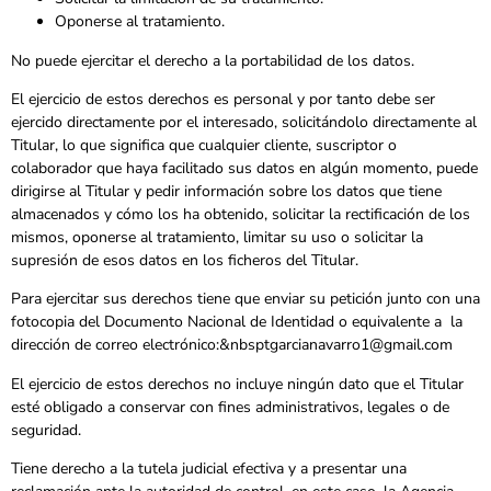
Oponerse al tratamiento.
No puede ejercitar el derecho a la portabilidad de los datos.
El ejercicio de estos derechos es personal y por tanto debe ser
ejercido directamente por el interesado, solicitándolo directamente al
Titular, lo que significa que cualquier cliente, suscriptor o
colaborador que haya facilitado sus datos en algún momento, puede
dirigirse al Titular y pedir información sobre los datos que tiene
almacenados y cómo los ha obtenido, solicitar la rectificación de los
mismos, oponerse al tratamiento, limitar su uso o solicitar la
supresión de esos datos en los ficheros del Titular.
Para ejercitar sus derechos tiene que enviar su petición junto con una
fotocopia del Documento Nacional de Identidad o equivalente a la
dirección de correo electrónico:&nbsptgarcianavarro1@gmail.com
El ejercicio de estos derechos no incluye ningún dato que el Titular
esté obligado a conservar con fines administrativos, legales o de
seguridad.
Tiene derecho a la tutela judicial efectiva y a presentar una