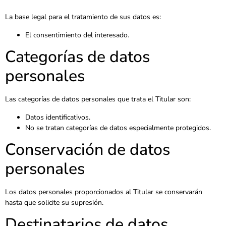
La base legal para el tratamiento de sus datos es:
El consentimiento del interesado.
Categorías de datos
personales
Las categorías de datos personales que trata el Titular son:
Datos identificativos.
No se tratan categorías de datos especialmente protegidos.
Conservación de datos
personales
Los datos personales proporcionados al Titular se conservarán
hasta que solicite su supresión.
Destinatarios de datos