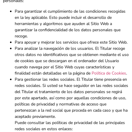
personales:
Para garantizar el cumplimiento de las condiciones recogidas
en la ley aplicable. Esto puede incluir el desarrollo de
herramientas y algoritmos que ayuden al Sitio Web a
garantizar la confidencialidad de los datos personales que
recoge.
Para apoyar y mejorar los servicios que ofrece este Sitio Web.
Para analizar la navegación de los usuarios. El Titular recoge
otros datos no identificativos que se obtienen mediante el uso
de cookies que se descargan en el ordenador del Usuario
cuando navega por el Sitio Web cuyas características y
finalidad están detalladas en la página de
Política de Cookies
.
Para gestionar las redes sociales. El Titular tiene presencia en
redes sociales. Si usted se hace seguidor en las redes sociales
del Titular el tratamiento de los datos personales se regirá
por este apartado, así como por aquellas condiciones de uso,
políticas de privacidad y normativas de acceso que
pertenezcan a la red social que proceda en cada caso y que ha
aceptado previamente.
Puede consultar las políticas de privacidad de las principales
redes sociales en estos enlaces: