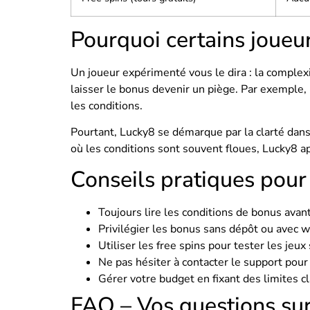
Pourquoi certains joueur
Un joueur expérimenté vous le dira : la complex
laisser le bonus devenir un piège. Par exemple,
les conditions.
Pourtant, Lucky8 se démarque par la clarté dans 
où les conditions sont souvent floues, Lucky8 a
Conseils pratiques pour
Toujours lire les conditions de bonus avan
Privilégier les bonus sans dépôt ou avec w
Utiliser les free spins pour tester les jeux
Ne pas hésiter à contacter le support pour
Gérer votre budget en fixant des limites cl
FAQ – Vos questions su