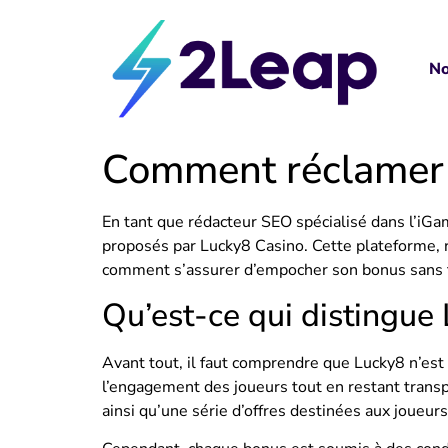
No
Comment réclamer 
En tant que rédacteur SEO spécialisé dans l’iGam
proposés par Lucky8 Casino. Cette plateforme, r
comment s’assurer d’empocher son bonus sans tr
Qu’est-ce qui distingue
Avant tout, il faut comprendre que Lucky8 n’es
l’engagement des joueurs tout en restant trans
ainsi qu’une série d’offres destinées aux joueurs