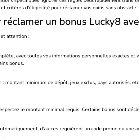
ions spécifiques. Ignorer ces règles peut rapidement transfor
 et critères d’éligibilité pour réclamer vos gains sans obstacle.
r réclamer un bonus Lucky8 ave
t attention :
mplète, avec toutes vos informations personnelles exactes et 
tains bonus.
s : montant minimum de dépôt, jeux exclus, pays autorisés, et
respectez le montant minimal requis. Certains bonus sont déc
automatiquement, d’autres requièrent un code promo ou une ac