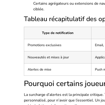
Certains agrégateurs ou extensions de navig
ciblée.
Tableau récapitulatif des o
Type de notification
Promotions exclusives
Email,
Nouveautés et mises à jour
Applic
Alertes de mise
Push 
Pourquoi certains joueur
La surcharge d’alertes est la principale critique
personnalisé, pour n’avoir que l’essentiel. Un j