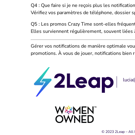
Q4 : Que faire si je ne reçois plus les notificatio
Vérifiez vos paramètres de téléphone, dossier s
Q5 : Les promos Crazy Time sont-elles fréquen
Elles surviennent régulièrement, souvent liées
Gérer vos notifications de manière optimale vou
promotions. À vous de jouer, notifications bien r
lucia
© 2023 2Leap – All 