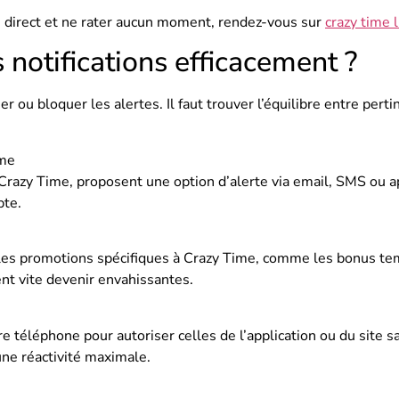
 en direct et ne rater aucun moment, rendez-vous sur
crazy time l
notifications efficacement ?
er ou bloquer les alertes. Il faut trouver l’équilibre entre pert
rme
 Crazy Time, proposent une option d’alerte via email, SMS ou 
pte.
t les promotions spécifiques à Crazy Time, comme les bonus tem
ent vite devenir envahissantes.
tre téléphone pour autoriser celles de l’application ou du site
 une réactivité maximale.