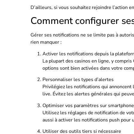
D’ailleurs, si vous souhaitez rejoindre l’action
Comment configurer ses 
Gérer ses notifications ne se limite pas à autoris
rien manquer :
Activer les notifications depuis la platefo
La plupart des casinos en ligne, y compris
options sont bien activées dans votre com
Personnaliser les types d’alertes
Privilégiez les notifications qui annoncen
live. Évitez les alertes générales qui peuv
Optimiser vos paramètres sur smartphone
Utilisez les réglages de notification de vo
aussi à activer les notifications push pour
Utiliser des outils tiers si nécessaire