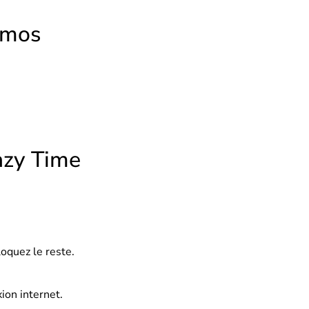
romos
razy Time
loquez le reste.
ion internet.