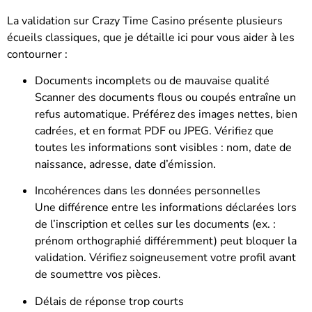
La validation sur Crazy Time Casino présente plusieurs
écueils classiques, que je détaille ici pour vous aider à les
contourner :
Documents incomplets ou de mauvaise qualité
Scanner des documents flous ou coupés entraîne un
refus automatique. Préférez des images nettes, bien
cadrées, et en format PDF ou JPEG. Vérifiez que
toutes les informations sont visibles : nom, date de
naissance, adresse, date d’émission.
Incohérences dans les données personnelles
Une différence entre les informations déclarées lors
de l’inscription et celles sur les documents (ex. :
prénom orthographié différemment) peut bloquer la
validation. Vérifiez soigneusement votre profil avant
de soumettre vos pièces.
Délais de réponse trop courts