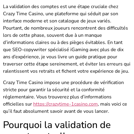
La validation des comptes est une étape cruciale chez
Crazy Time Casino, une plateforme qui séduit par son
interface moderne et son catalogue de jeux variés.
Pourtant, de nombreux joueurs rencontrent des difficultés
lors de cette phase, souvent due à un manque
d’informations claires ou à des pièges évitables. En tant
que SEO-copywriter spécialisé iGaming avec plus de dix
ans d’expérience, je vous livre un guide pratique pour
traverser cette étape sereinement, et éviter les erreurs qui
ralentissent vos retraits et fichent votre expérience de jeu.
Crazy Time Casino impose une procédure de vérification
stricte pour garantir la sécurité et la conformité
réglementaire. Vous trouverez plus d’informations
officielles sur
https://crazytime-1casino.com
, mais voici ce
qu’il faut absolument savoir avant de vous lancer.
Pourquoi la validation de