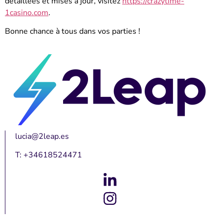
détaillées et mises à jour, visitez
https://crazytime-
1casino.com
.
Bonne chance à tous dans vos parties !
lucia@2leap.es
T: +34618524471