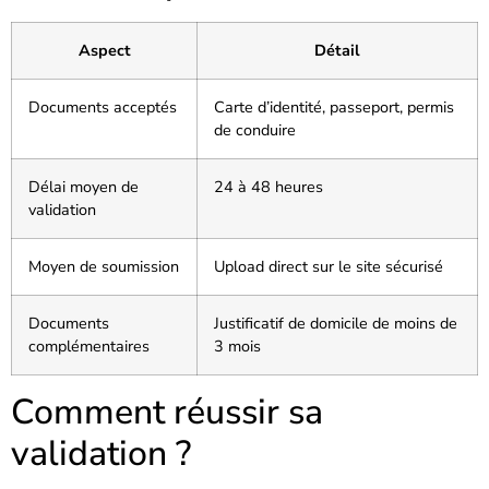
Aspect
Détail
Documents acceptés
Carte d’identité, passeport, permis
de conduire
Délai moyen de
24 à 48 heures
validation
Moyen de soumission
Upload direct sur le site sécurisé
Documents
Justificatif de domicile de moins de
complémentaires
3 mois
Comment réussir sa
validation ?