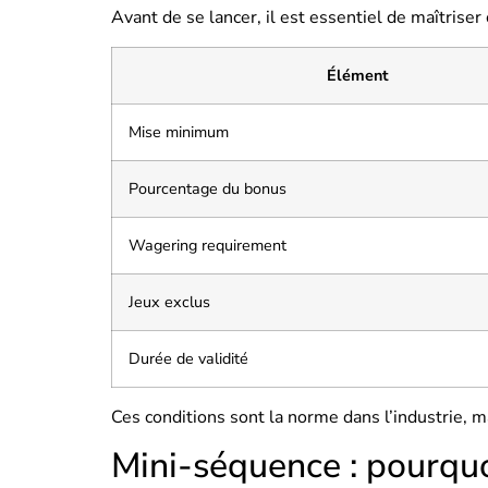
Avant de se lancer, il est essentiel de maîtriser 
Élément
Mise minimum
Pourcentage du bonus
Wagering requirement
Jeux exclus
Durée de validité
Ces conditions sont la norme dans l’industrie, m
Mini-séquence : pourquoi