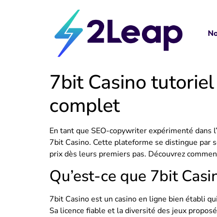
No
7bit Casino tutorie
complet
En tant que SEO-copywriter expérimenté dans l’i
7bit Casino. Cette plateforme se distingue par so
prix dès leurs premiers pas. Découvrez commen
Qu’est-ce que 7bit Casi
7bit Casino est un casino en ligne bien établi q
Sa licence fiable et la diversité des jeux prop