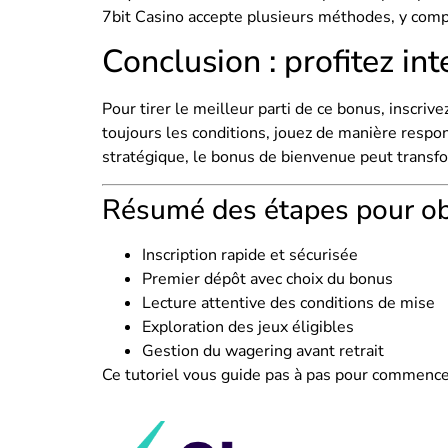
7bit Casino accepte plusieurs méthodes, y compr
Conclusion : profitez i
Pour tirer le meilleur parti de ce bonus, inscriv
toujours les conditions, jouez de manière respon
stratégique, le bonus de bienvenue peut transfo
Résumé des étapes pour ob
Inscription rapide et sécurisée
Premier dépôt avec choix du bonus
Lecture attentive des conditions de mise
Exploration des jeux éligibles
Gestion du wagering avant retrait
Ce tutoriel vous guide pas à pas pour commencer