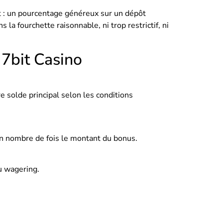
nt : un pourcentage généreux sur un dépôt
la fourchette raisonnable, ni trop restrictif, ni
 7bit Casino
e solde principal selon les conditions
in nombre de fois le montant du bonus.
u wagering.