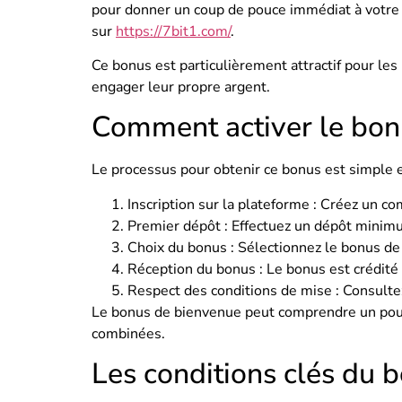
pour donner un coup de pouce immédiat à votre 
sur
https://7bit1.com/
.
Ce bonus est particulièrement attractif pour le
engager leur propre argent.
Comment activer le bon
Le processus pour obtenir ce bonus est simple et
Inscription sur la plateforme : Créez un c
Premier dépôt : Effectuez un dépôt minim
Choix du bonus : Sélectionnez le bonus de
Réception du bonus : Le bonus est crédité
Respect des conditions de mise : Consulte
Le bonus de bienvenue peut comprendre un pourc
combinées.
Les conditions clés du bo