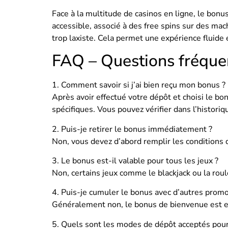
Face à la multitude de casinos en ligne, le bon
accessible, associé à des free spins sur des mach
trop laxiste. Cela permet une expérience fluide 
FAQ – Questions fréquen
1. Comment savoir si j’ai bien reçu mon bonus ?
Après avoir effectué votre dépôt et choisi le bo
spécifiques. Vous pouvez vérifier dans l’historiq
2. Puis-je retirer le bonus immédiatement ?
Non, vous devez d’abord remplir les conditions 
3. Le bonus est-il valable pour tous les jeux ?
Non, certains jeux comme le blackjack ou la rou
4. Puis-je cumuler le bonus avec d’autres promo
Généralement non, le bonus de bienvenue est ex
5. Quels sont les modes de dépôt acceptés pour