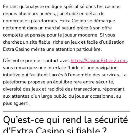
En tant qu’analyste en ligne spécialisé dans les casinos
depuis plusieurs années, j’ai étudié en détail de
nombreuses plateformes. Extra Casino se démarque
nettement dans un marché saturé grâce à son offre
complète et pensée pour le joueur moderne. Si vous
cherchez un site fiable, riche en jeux et facile d’utilisation,
Extra Casino mérite une attention particulière.
Dès votre premier contact avec
https://CasinoExtra-2.com
,
vous remarquez une interface fluide et une navigation
intuitive qui facilitent l’accès à l’ensemble des services. La
plateforme propose un équilibre rare entre sécurité,
diversité des jeux et rapidité des transactions, répondant
aux attentes d’un large public, du joueur occasionnel au
plus aguerri.
Qu’est-ce qui rend la sécurité
d’Extra Casino si fiable ?