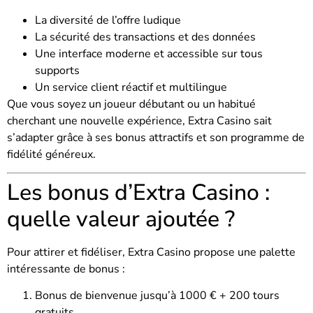
La diversité de l’offre ludique
La sécurité des transactions et des données
Une interface moderne et accessible sur tous
supports
Un service client réactif et multilingue
Que vous soyez un joueur débutant ou un habitué
cherchant une nouvelle expérience, Extra Casino sait
s’adapter grâce à ses bonus attractifs et son programme de
fidélité généreux.
Les bonus d’Extra Casino :
quelle valeur ajoutée ?
Pour attirer et fidéliser, Extra Casino propose une palette
intéressante de bonus :
Bonus de bienvenue jusqu’à 1000 € + 200 tours
gratuits